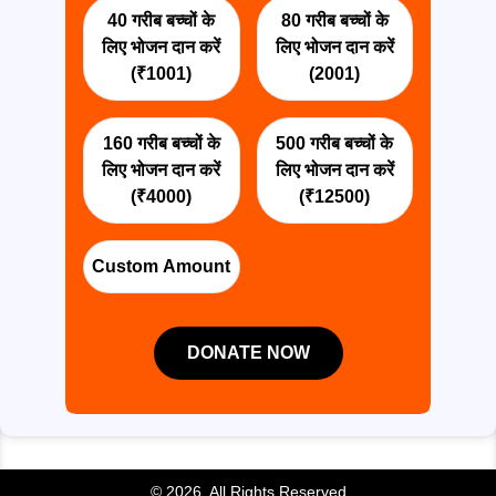
40 गरीब बच्चों के
80 गरीब बच्चों के
लिए भोजन दान करें
लिए भोजन दान करें
(₹1001)
(2001)
160 गरीब बच्चों के
500 गरीब बच्चों के
लिए भोजन दान करें
लिए भोजन दान करें
(₹4000)
(₹12500)
Custom Amount
DONATE NOW
© 2026. All Rights Reserved