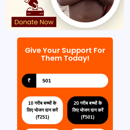
Give Your
Support
For
Them Today!
₹
10 गरीब बच्चों के
20 गरीब बच्चों के
लिए भोजन दान करें
लिए भोजन दान करें
(₹251)
(₹501)