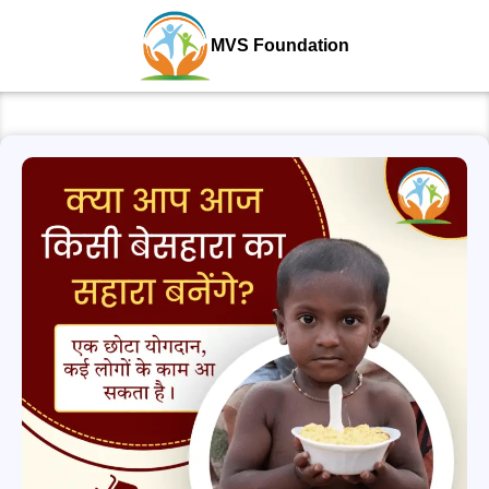
MVS Foundation