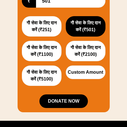
₹
गौ सेवा के लिए दान
गौ सेवा के लिए दान
करें (₹251)
करें (₹501)
गौ सेवा के लिए दान
गौ सेवा के लिए दान
करें (₹1100)
करें (₹2100)
गौ सेवा के लिए दान
Custom Amount
करें (₹5100)
DONATE NOW